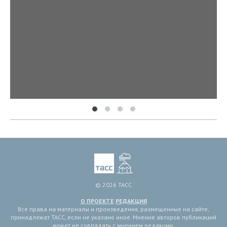
© 2026 ТАСС
О ПРОЕКТЕ
РЕДАКЦИЯ
Все права на материалы и произведения, размещенные на сайте,
принадлежат ТАСС, если не указано иное. Мнение авторов публикаций
может не совпадать с мнением редакции.