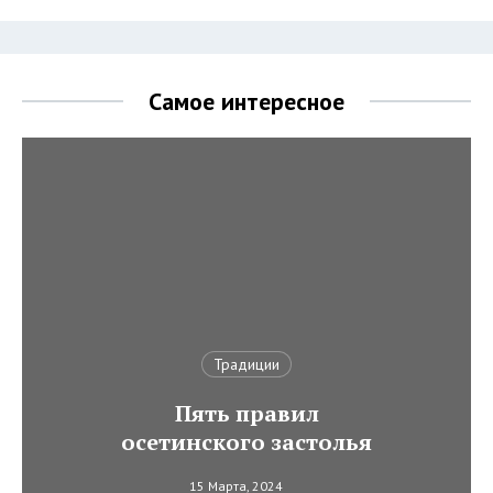
Самое интересное
Традиции
Пять правил
осетинского застолья
15 Марта, 2024