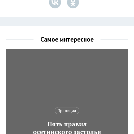
Самое интересное
Традиции
Пять правил
осетинского застолья