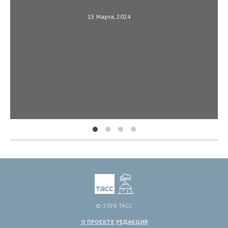
15 Марта, 2024
© 2026 ТАСС
О ПРОЕКТЕ
РЕДАКЦИЯ