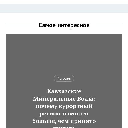
Самое интересное
История
Кавказские
Минеральные Воды:
почему курортный
регион намного
больше, чем принято