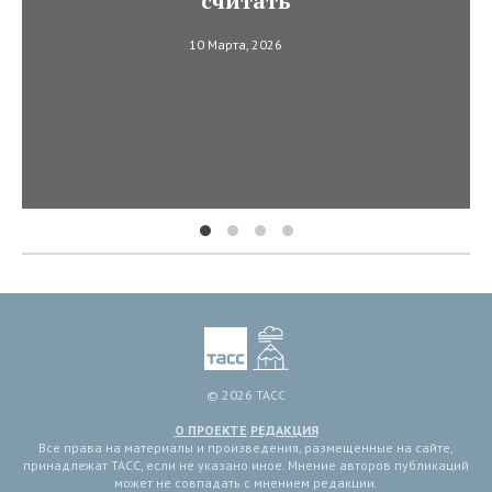
считать
10 Марта, 2026
© 2026 ТАСС
О ПРОЕКТЕ
РЕДАКЦИЯ
Все права на материалы и произведения, размещенные на сайте,
принадлежат ТАСС, если не указано иное. Мнение авторов публикаций
может не совпадать с мнением редакции.