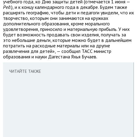
учебного года, ко Дню защиты детей (отмечается 1 июня —
Ред
.), и к концу календарного года в декабре. Будем также
расширять географию, чтобы дети и педагоги увидели, что их
творчество, которым они занимаются на кружках
дополнительного образования, кроме морального
удовлетворения, приносило и материальную прибыль. У них
будет возможность продавать свои изделия, получать за
это небольшие деньги, которые можно будет в дальнейшем
потратить на расходные материалы или на другие
развлечения для детей», — сообщил ТАСС министр
образования и науки Дагестана Яхья Бучаев.
ЧИТАЙТЕ ТАКЖЕ