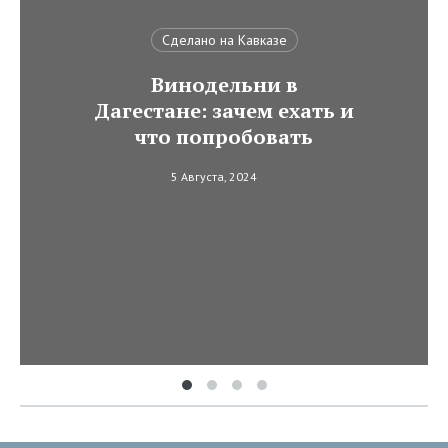
Сделано на Кавказе
Винодельни в
Дагестане: зачем ехать и
что попробовать
5 Августа, 2024