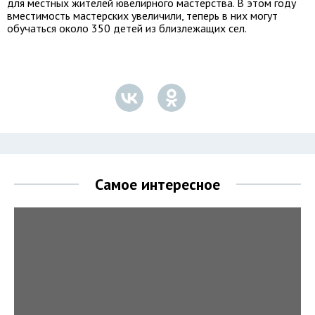
для местных жителей ювелирного мастерства. В этом году
вместимость мастерских увеличили, теперь в них могут
обучаться около 350 детей из близлежащих сел.
Самое интересное