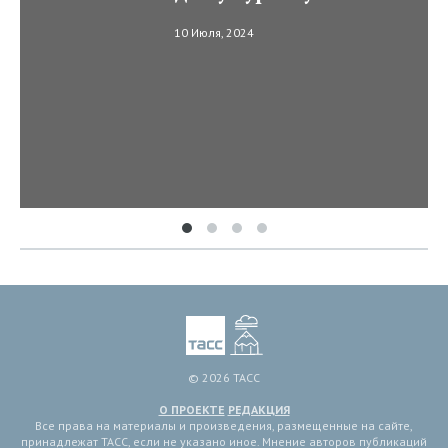
10 Июля, 2024
© 2026 ТАСС
О ПРОЕКТЕ
РЕДАКЦИЯ
Все права на материалы и произведения, размещенные на сайте,
принадлежат ТАСС, если не указано иное. Мнение авторов публикаций