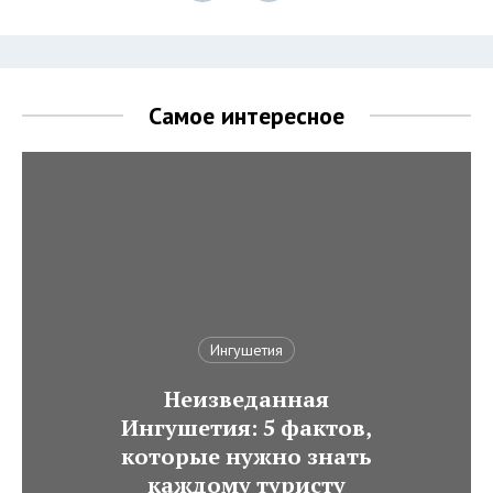
Самое интересное
Ингушетия
Неизведанная
Ингушетия: 5 фактов,
которые нужно знать
каждому туристу