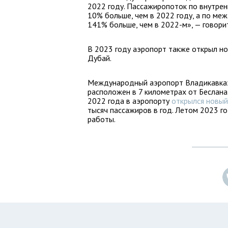
2022 году. Пассажиропоток по внутрен
10% больше, чем в 2022 году, а по ме
141% больше, чем в 2022-м», — говори
В 2023 году аэропорт также открыл но
Дубай.
Международный аэропорт Владикавказ
расположен в 7 километрах от Беслана
2022 года в аэропорту
открылся новый
тысяч пассажиров в год. Летом 2023 г
работы.