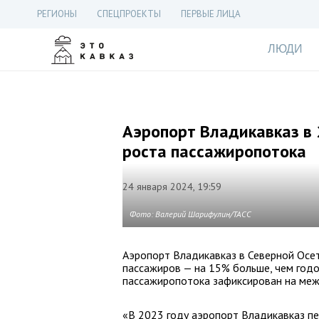
РЕГИОНЫ
СПЕЦПРОЕКТЫ
ПЕРВЫЕ ЛИЦА
ЛЮДИ
Аэропорт Владикавказ в 
роста пассажиропотока
24 января 2024, 19:59
Фото: Валерий Шарифулин/ТАСС
Аэропорт Владикавказ в Северной Осет
пассажиров — на 15% больше, чем годо
пассажиропотока зафиксирован на меж
«В 2023 году аэропорт Владикавказ пе