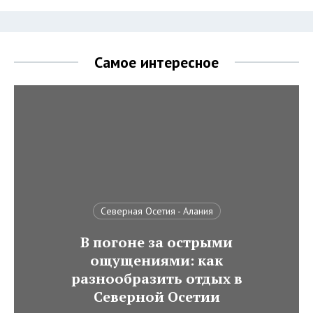
Самое интересное
Северная Осетия - Алания
В погоне за острыми
ощущениями: как
разнообразить отдых в
Северной Осетии