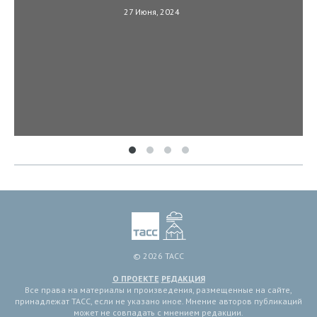
27 Июня, 2024
© 2026 ТАСС
О ПРОЕКТЕ
РЕДАКЦИЯ
Все права на материалы и произведения, размещенные на сайте,
принадлежат ТАСС, если не указано иное. Мнение авторов публикаций
может не совпадать с мнением редакции.