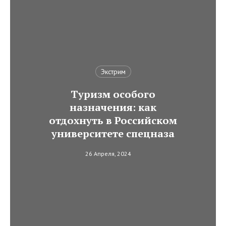
Экстрим
Туризм особого
назначения: как
отдохнуть в Российском
университете спецназа
26 Апреля, 2024