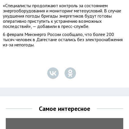
«Специалисты продолжают контроль за состоянием
энергооборудования и мониторинг метеоусловий. В случае
ухудшения погоды бригады энергетиков будут готовы
оперативно приступить к устранению возможных
последствий», — добавили в пресс-службе.
6 февраля Минэнерго России сообщало, что более 200
тысяч человек в Дагестане остались без электроснабжения
из-за непогоды.
Самое интересное