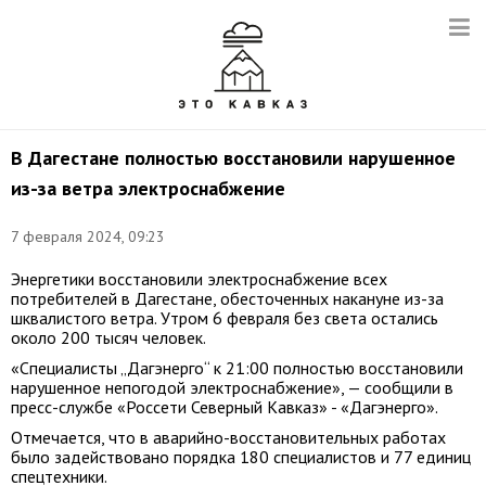
В Дагестане полностью восстановили нарушенное
из-за ветра электроснабжение
7 февраля 2024, 09:23
Энергетики восстановили электроснабжение всех
потребителей в Дагестане, обесточенных накануне из-за
шквалистого ветра. Утром 6 февраля без света остались
около 200 тысяч человек.
«Специалисты „Дагэнерго“ к 21:00 полностью восстановили
нарушенное непогодой электроснабжение», — сообщили в
пресс-службе «Россети Северный Кавказ» - «Дагэнерго».
Отмечается, что в аварийно-восстановительных работах
было задействовано порядка 180 специалистов и 77 единиц
спецтехники.