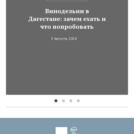
Винодельни в
Дагестане: зачем ехать и
что попробовать
5 Августа, 2024