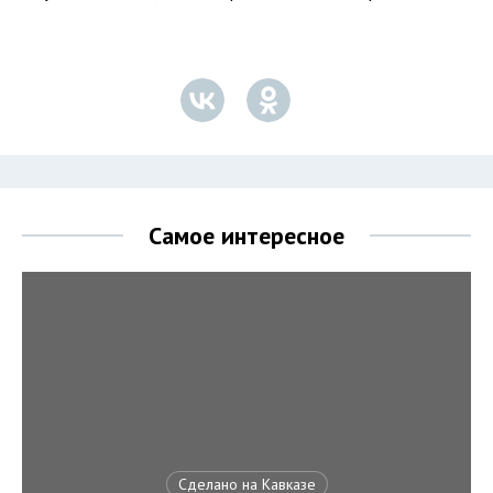
Самое интересное
Сделано на Кавказе