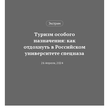
Экстрим
Туризм особого
назначения: как
отдохнуть в Российском
университете спецназа
26 Апреля, 2024