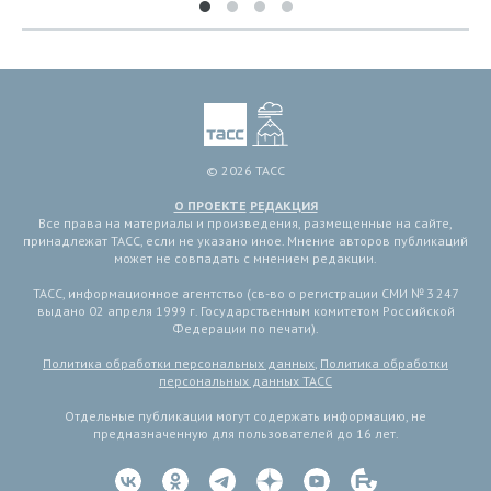
© 2026 ТАСС
О ПРОЕКТЕ
РЕДАКЦИЯ
Все права на материалы и произведения, размещенные на сайте,
принадлежат ТАСС, если не указано иное. Мнение авторов публикаций
может не совпадать с мнением редакции.
ТАСС, информационное агентство (св-во о регистрации СМИ № 3 247
выдано 02 апреля 1999 г. Государственным комитетом Российской
Федерации по печати).
Политика обработки персональных данных
,
Политика обработки
персональных данных ТАСС
Отдельные публикации могут содержать информацию, не
предназначенную для пользователей до 16 лет.