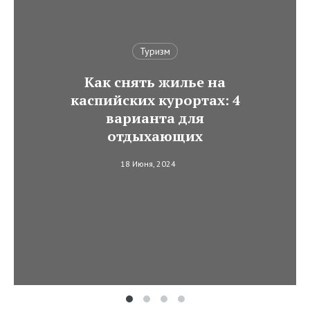
Туризм
Как снять жилье на
каспийских курортах: 4
варианта для
отдыхающих
18 Июня, 2024