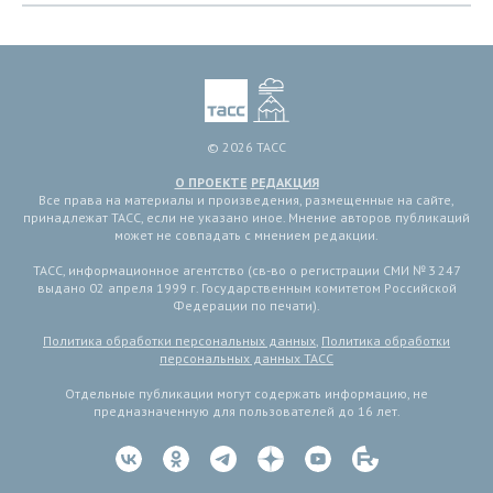
© 2026 ТАСС
О ПРОЕКТЕ
РЕДАКЦИЯ
Все права на материалы и произведения, размещенные на сайте,
принадлежат ТАСС, если не указано иное. Мнение авторов публикаций
может не совпадать с мнением редакции.
ТАСС, информационное агентство (св-во о регистрации СМИ № 3 247
выдано 02 апреля 1999 г. Государственным комитетом Российской
Федерации по печати).
Политика обработки персональных данных
,
Политика обработки
персональных данных ТАСС
Отдельные публикации могут содержать информацию, не
предназначенную для пользователей до 16 лет.