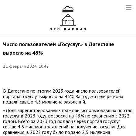
Число пользователей «Госуслуг» в Дагестане
выросло на 43%
21 февраля 2024, 10:42
Фото:
mfcrd.ru
В Дагестане по итогам 2023 года число пользователей
портала госуслуг выросло на 43%. За год жители региона
подали свыше 4,5 миллиона заявлений.
«Доля зарегистрированных граждан, использовавших портал
госуслуг в 2023 году, возросла на 43% по сравнению с 2022
годом. Всего за 2023 год подали через портал госуслуг
свыше 4,5 миллиона заявлений на получение госуслуг. Для
сравнения, в 2022 году было подано 2,5 миллиона