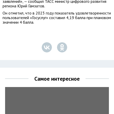
заявлений», — сообщил ТАСС министр цифрового развития
региона Юрий Гамзатов.
Он отметил, что в 2023 году показатель удовлетворенности
пользователей «Госуслуг» составил 4,19 балла при плановом
значении 4 балла.
Самое интересное