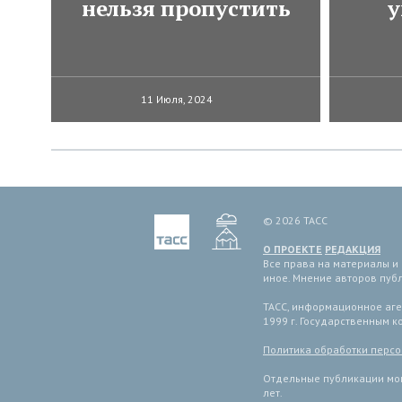
нельзя пропустить
у
11 Июля, 2024
© 2026 ТАСС
О ПРОЕКТЕ
РЕДАКЦИЯ
Все права на материалы и
иное. Мнение авторов пуб
ТАСС, информационное аген
1999 г. Государственным 
Политика обработки перс
Отдельные публикации мог
лет.