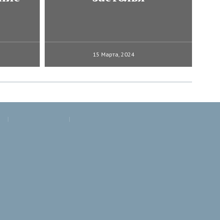
15 Марта, 2024