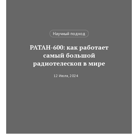
Научный подход
РАТАН-600: как работает
самый большой
радиотелескоп в мире
12 Июля, 2024