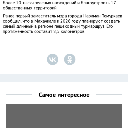
более 10 тысяч зеленых насаждений и благоустроить 17
общественных территорий.
Ранее первый заместитель мэра города Нариман Темуркаев
сообщил, что в Махачкале к 2026 году планируют создать
самый длинный в регионе пешеходный турмаршрут. Его
протяженность составит 8,5 километров.
Самое интересное