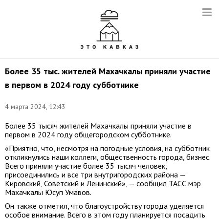
Более 35 тыс. жителей Махачкалы приняли участие
в первом в 2024 году субботнике
4 марта 2024, 12:43
Более 35 тысяч жителей Махачкалы приняли участие в
первом в 2024 году общегородском субботнике.
«Приятно, что, несмотря на погодные условия, на субботник
откликнулись наши коллеги, общественность города, бизнес.
Всего приняли участие более 35 тысяч человек,
присоединились и все три внутригородских района —
Кировский, Советский и Ленинский», — сообщил ТАСС мэр
Махачкалы Юсуп Умавов.
Он также отметил, что благоустройству города уделяется
особое внимание. Всего в этом году планируется посадить