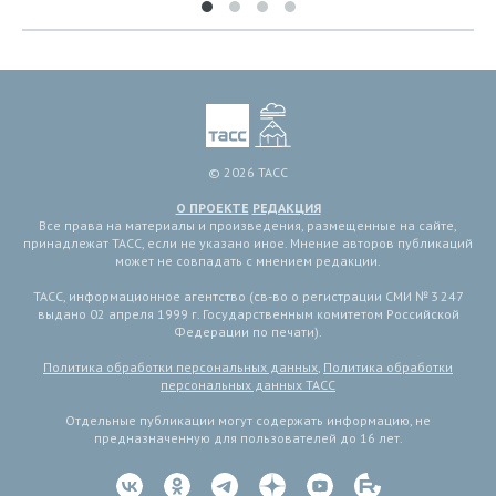
© 2026 ТАСС
О ПРОЕКТЕ
РЕДАКЦИЯ
Все права на материалы и произведения, размещенные на сайте,
принадлежат ТАСС, если не указано иное. Мнение авторов публикаций
может не совпадать с мнением редакции.
ТАСС, информационное агентство (св-во о регистрации СМИ № 3 247
выдано 02 апреля 1999 г. Государственным комитетом Российской
Федерации по печати).
Политика обработки персональных данных
,
Политика обработки
персональных данных ТАСС
Отдельные публикации могут содержать информацию, не
предназначенную для пользователей до 16 лет.