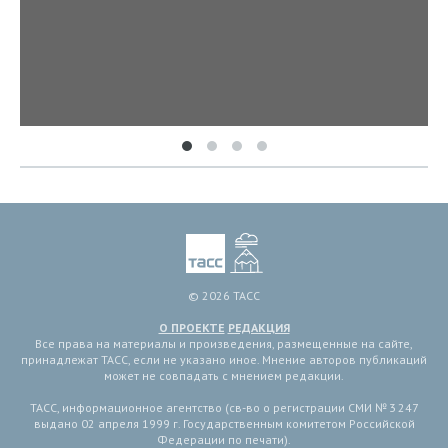
© 2026 ТАСС
О ПРОЕКТЕ
РЕДАКЦИЯ
Все права на материалы и произведения, размещенные на сайте,
принадлежат ТАСС, если не указано иное. Мнение авторов публикаций
может не совпадать с мнением редакции.
ТАСС, информационное агентство (св-во о регистрации СМИ № 3 247
выдано 02 апреля 1999 г. Государственным комитетом Российской
Федерации по печати).