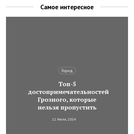
Самое интересное
Город
Топ-5
достопримечательностей
Грозного, которые
нельзя пропустить
11 Июля, 2024