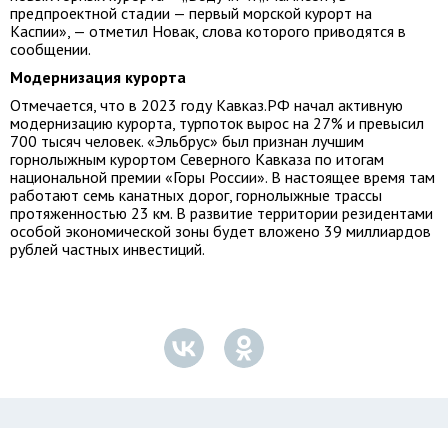
предпроектной стадии — первый морской курорт на
Каспии», — отметил Новак, слова которого приводятся в
сообщении.
Модернизация курорта
Отмечается, что в 2023 году Кавказ.РФ начал активную
модернизацию курорта, турпоток вырос на 27% и превысил
700 тысяч человек. «Эльбрус» был признан лучшим
горнолыжным курортом Северного Кавказа по итогам
национальной премии «Горы России». В настоящее время там
работают семь канатных дорог, горнолыжные трассы
протяженностью 23 км. В развитие территории резидентами
особой экономической зоны будет вложено 39 миллиардов
рублей частных инвестиций.