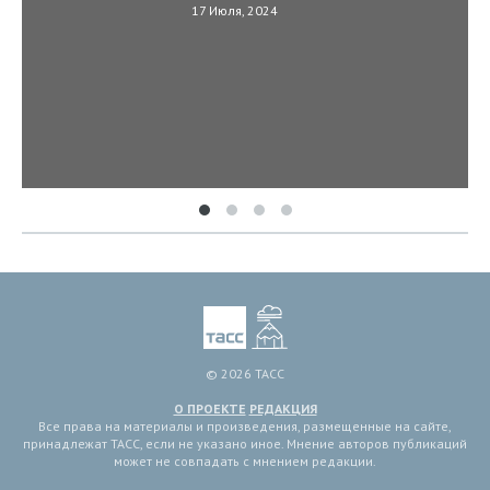
17 Июля, 2024
© 2026 ТАСС
О ПРОЕКТЕ
РЕДАКЦИЯ
Все права на материалы и произведения, размещенные на сайте,
принадлежат ТАСС, если не указано иное. Мнение авторов публикаций
может не совпадать с мнением редакции.