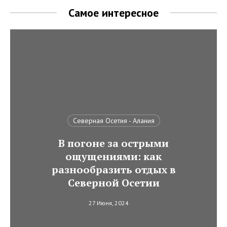
Самое интересное
Северная Осетия - Алания
В погоне за острыми
ощущениями: как
разнообразить отдых в
Северной Осетии
27 Июня, 2024