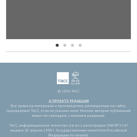
© 2026 ТАСС
О ПРОЕКТЕ
РЕДАКЦИЯ
Все права на материалы и произведения, размещенные на сайте,
принадлежат ТАСС, если не указано иное. Мнение авторов публикаций
может не совпадать с мнением редакции.
ТАСС, информационное агентство (св-во о регистрации СМИ № 3 247
выдано 02 апреля 1999 г. Государственным комитетом Российской
Федерации по печати).