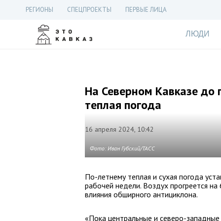
РЕГИОНЫ
СПЕЦПРОЕКТЫ
ПЕРВЫЕ ЛИЦА
ЛЮДИ
На Северном Кавказе до 
теплая погода
16 апреля 2024, 10:42
Фото: Иван Губский/ТАСС
По-летнему теплая и сухая погода уста
рабочей недели. Воздух прогреется на
влияния обширного антициклона.
«Пока центральные и северо-западные 