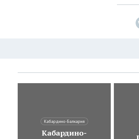
Кабардино-Балкария
Кабардино-