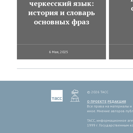
черкесский язык:
история и словарь
основных фраз
6 Мая, 2025
© 2026 ТАСС
О ПРОЕКТЕ
РЕДАКЦИЯ
Все права на материалы и
иное. Мнение авторов пуб
ТАСС, информационное аген
1999 г. Государственным 