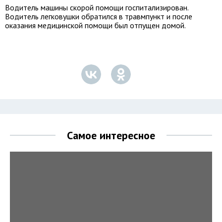
Водитель машины скорой помощи госпитализирован.
Водитель легковушки обратился в травмпункт и после
оказания медицинской помощи был отпущен домой.
Самое интересное