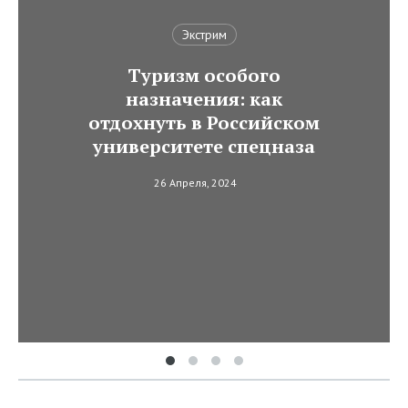
Экстрим
Туризм особого
назначения: как
отдохнуть в Российском
университете спецназа
26 Апреля, 2024