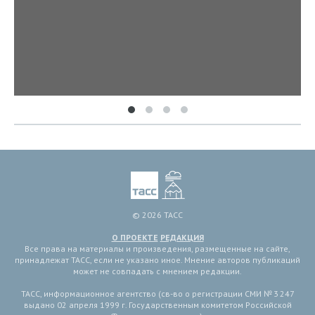
© 2026 ТАСС
О ПРОЕКТЕ
РЕДАКЦИЯ
Все права на материалы и произведения, размещенные на сайте,
принадлежат ТАСС, если не указано иное. Мнение авторов публикаций
может не совпадать с мнением редакции.
ТАСС, информационное агентство (св-во о регистрации СМИ № 3 247
выдано 02 апреля 1999 г. Государственным комитетом Российской