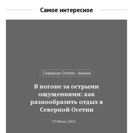
Самое интересное
Северная Осетия - Алания
В погоне за острыми
ощущениями: как
разнообразить отдых в
Северной Осетии
27 Июня, 2024