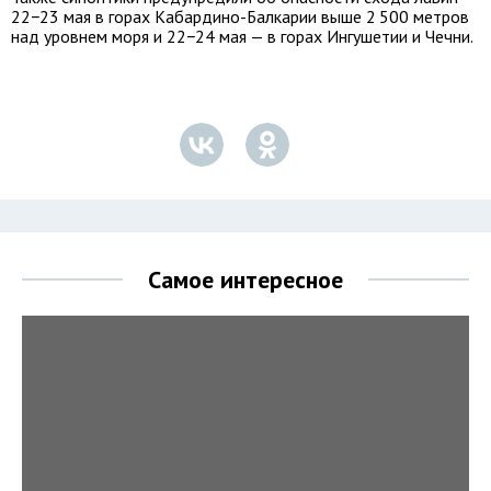
22−23 мая в горах Кабардино-Балкарии выше 2 500 метров
над уровнем моря и 22−24 мая — в горах Ингушетии и Чечни.
Самое интересное