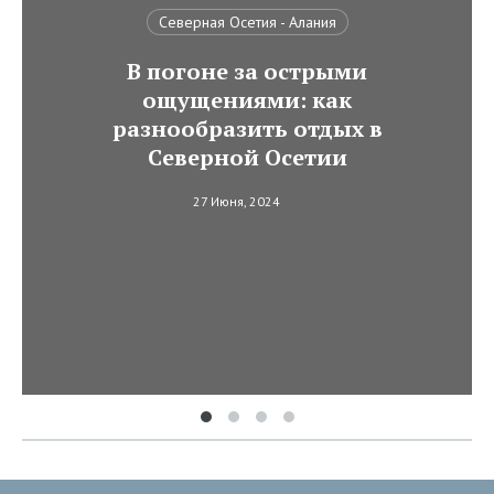
Северная Осетия - Алания
В погоне за острыми
ощущениями: как
разнообразить отдых в
Северной Осетии
27 Июня, 2024