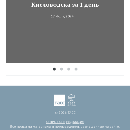
Кисловодска за 1 день
17 Июля, 2024
© 2026 ТАСС
О ПРОЕКТЕ
РЕДАКЦИЯ
Все права на материалы и произведения, размещенные на сайте,