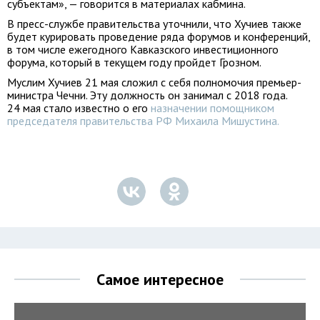
субъектам», — говорится в материалах кабмина.
В пресс-службе правительства уточнили, что Хучиев также
будет курировать проведение ряда форумов и конференций,
в том числе ежегодного Кавказского инвестиционного
форума, который в текущем году пройдет Грозном.
Муслим Хучиев 21 мая сложил с себя полномочия премьер-
министра Чечни. Эту должность он занимал с 2018 года.
24 мая стало известно о его
назначении помощником
председателя правительства РФ Михаила Мишустина.
Самое интересное