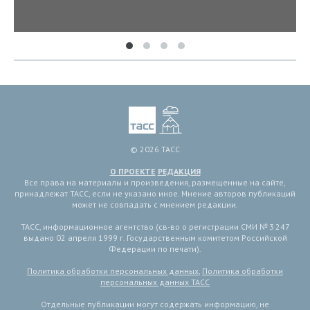
© 2026 ТАСС
О ПРОЕКТЕ
РЕДАКЦИЯ
Все права на материалы и произведения, размещенные на сайте,
принадлежат ТАСС, если не указано иное. Мнение авторов публикаций
может не совпадать с мнением редакции.
ТАСС, информационное агентство (св-во о регистрации СМИ № 3 247
выдано 02 апреля 1999 г. Государственным комитетом Российской
Федерации по печати).
Политика обработки персональных данных
,
Политика обработки
персональных данных ТАСС
Отдельные публикации могут содержать информацию, не