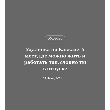
Общество
Удаленка на Кавказе: 5
мест, где можно жить и
работать так, словно ты
в отпуске
27 Июня, 2024