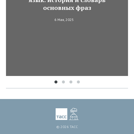
основных фраз
6 Мая, 2025
© 2026 ТАСС