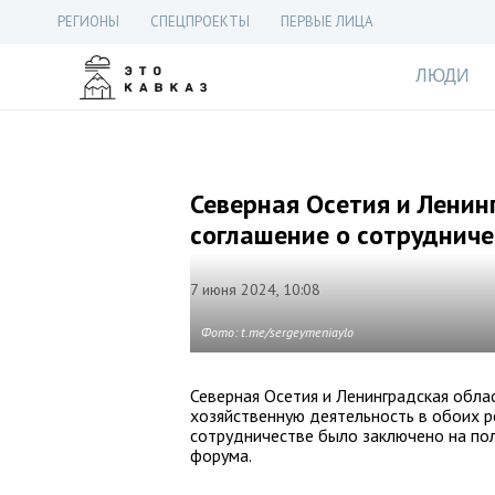
РЕГИОНЫ
СПЕЦПРОЕКТЫ
ПЕРВЫЕ ЛИЦА
ЛЮДИ
Северная Осетия и Ленин
соглашение о сотрудниче
7 июня 2024, 10:08
Фото: t.me/sergeymeniaylo
Северная Осетия и Ленинградская обла
хозяйственную деятельность в обоих р
сотрудничестве было заключено на по
форума.