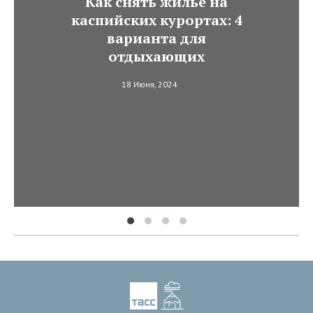
Как снять жилье на
каспийских курортах: 4
варианта для
отдыхающих
18 Июня, 2024