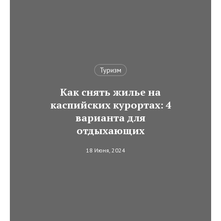
Туризм
Как снять жилье на
каспийских курортах: 4
варианта для
отдыхающих
18 Июня, 2024