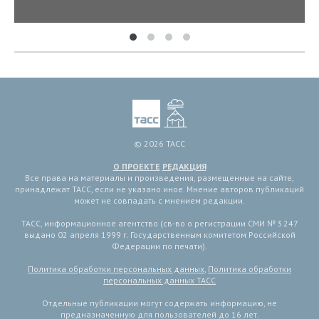
© 2026 ТАСС
О ПРОЕКТЕ
РЕДАКЦИЯ
Все права на материалы и произведения, размещенные на сайте,
принадлежат ТАСС, если не указано иное. Мнение авторов публикаций
может не совпадать с мнением редакции.
ТАСС, информационное агентство (св-во о регистрации СМИ № 3 247
выдано 02 апреля 1999 г. Государственным комитетом Российской
Федерации по печати).
Политика обработки персональных данных
,
Политика обработки
персональных данных ТАСС
Отдельные публикации могут содержать информацию, не
предназначенную для пользователей до 16 лет.