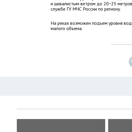
и шквалистым ветром до 20−25 метров 
службе ГУ МЧС России по региону.
На реках возможен подъем уровня воды
малого объема.