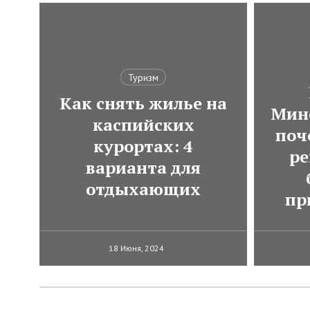
Туризм
Как снять жилье на
Мин
каспийских
поч
курортах: 4
ре
варианта для
отдыхающих
пр
18 Июня, 2024