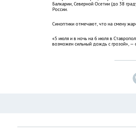
Балкарии, Северной Осетии (до 38 град
России.
Синоптики отмечают, что на смену жар
«5 июля и в ночь на 6 июля в Ставропо
возможен сильный дождь с грозой», — 