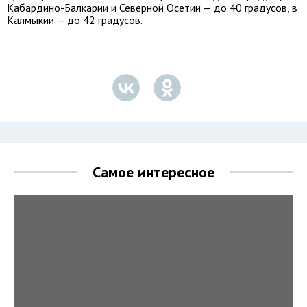
Кабардино-Балкарии и Северной Осетии — до 40 градусов, в
Калмыкии — до 42 градусов.
Самое интересное