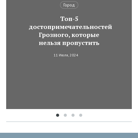
Город
Топ-5
достопримечательностей
Грозного, которые
нельзя пропустить
11 Июля, 2024