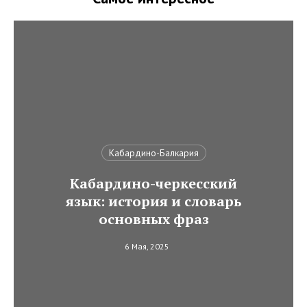
Кабардино-Балкария
Кабардино-черкесский
язык: история и словарь
основных фраз
6 Мая, 2025