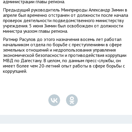
администрации главы региона.
Предыдущий руководитель Минприроды Александр Зимин в
апреле был временно отстранен от должности после начала
проверок деятельности подведомственного министерству
учреждения. 5 июня Зимин был освобожден от должности
министра указом главы региона.
Ратмир Расулов до этого назначения восемь лет работал
начальником отдела по борьбе с преступлениями в сфере
земельных отношений и недропользования управления
экономической безопасности и противодействия коррупции
МВД по Дагестану. В целом, по данным пресс-службы, он
имеет более чем 20-летний опыт работы в сфере борьбы с
коррупцией.