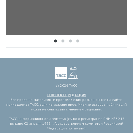
© 2026 ТАСС
О ПРОЕКТЕ
РЕДАКЦИЯ
Все права на материалы и произведения, размещенные на сайте,
принадлежат ТАСС, если не указано иное. Мнение авторов публикаций
может не совпадать с мнением редакции.
ТАСС, информационное агентство (св-во о регистрации СМИ № 3 247
выдано 02 апреля 1999 г. Государственным комитетом Российской
Федерации по печати).