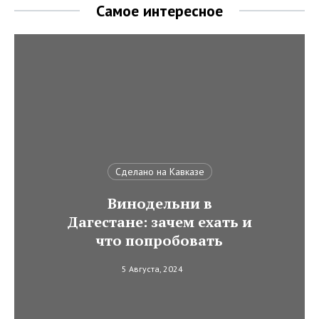
Самое интересное
Сделано на Кавказе
Винодельни в
Дагестане: зачем ехать и
что попробовать
5 Августа, 2024