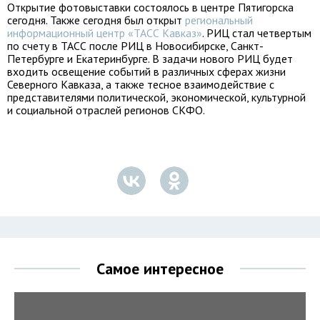
Открытие фотовыставки состоялось в центре Пятигорска
сегодня. Также сегодня был открыт
региональный
информационный центр «ТАСС Кавказ»
. РИЦ стал четвертым
по счету в ТАСС после РИЦ в Новосибирске, Санкт-
Петербурге и Екатеринбурге. В задачи нового РИЦ будет
входить освещение событий в различных сферах жизни
Северного Кавказа, а также тесное взаимодействие с
представителями политической, экономической, культурной
и социальной отраслей регионов СКФО.
Самое интересное