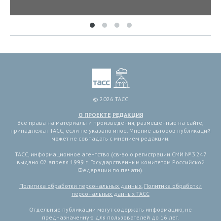
© 2026 ТАСС
О ПРОЕКТЕ
РЕДАКЦИЯ
Все права на материалы и произведения, размещенные на сайте,
принадлежат ТАСС, если не указано иное. Мнение авторов публикаций
может не совпадать с мнением редакции.
ТАСС, информационное агентство (св-во о регистрации СМИ № 3 247
выдано 02 апреля 1999 г. Государственным комитетом Российской
Федерации по печати).
Политика обработки персональных данных
,
Политика обработки
персональных данных ТАСС
Отдельные публикации могут содержать информацию, не
предназначенную для пользователей до 16 лет.