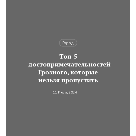
Город
Топ-5
достопримечательностей
Грозного, которые
нельзя пропустить
11 Июля, 2024