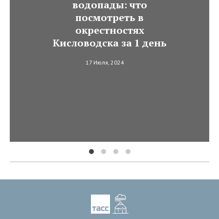
водопады: что
посмотреть в
окрестностях
Кисловодска за 1 день
17 Июля, 2024