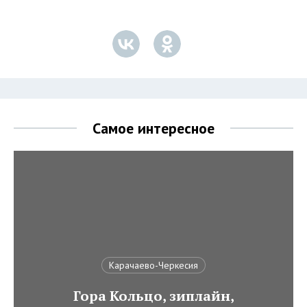
Самое интересное
Карачаево-Черкесия
Гора Кольцо, зиплайн,