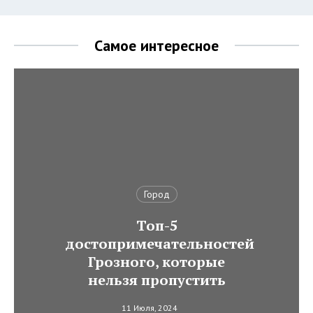
Самое интересное
Город
Топ-5
достопримечательностей
Грозного, которые
нельзя пропустить
11 Июля, 2024