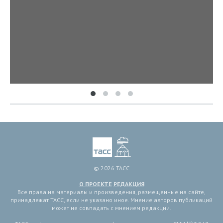
© 2026 ТАСС
О ПРОЕКТЕ
РЕДАКЦИЯ
Все права на материалы и произведения, размещенные на сайте,
принадлежат ТАСС, если не указано иное. Мнение авторов публикаций
может не совпадать с мнением редакции.