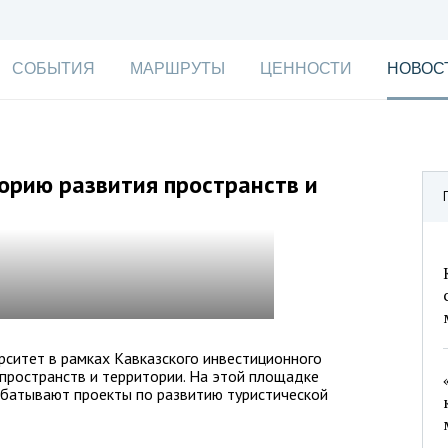
СОБЫТИЯ
МАРШРУТЫ
ЦЕННОСТИ
НОВОС
орию развития пространств и
ситет в рамках Кавказского инвестиционного
пространств и территории. На этой площадке
абатывают проекты по развитию туристической