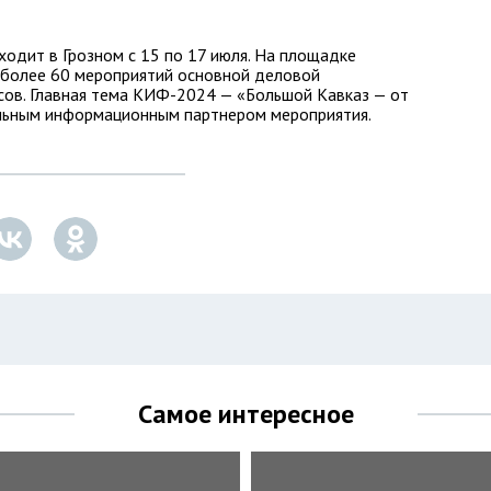
одит в Грозном с 15 по 17 июля. На площадке
более 60 мероприятий основной деловой
ссов. Главная тема КИФ-2024 — «Большой Кавказ — от
альным информационным партнером мероприятия.
Самое интересное