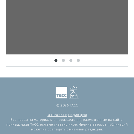
© 2026 ТАСС
О ПРОЕКТЕ
РЕДАКЦИЯ
Все права на материалы и произведения, размещенные на сайте,
принадлежат ТАСС, если не указано иное. Мнение авторов публикаций
может не совпадать с мнением редакции.