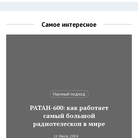
Самое интересное
Научный подход
РАТАН-600: как работает
самый большой
радиотелескоп в мире
12 Июля, 2024