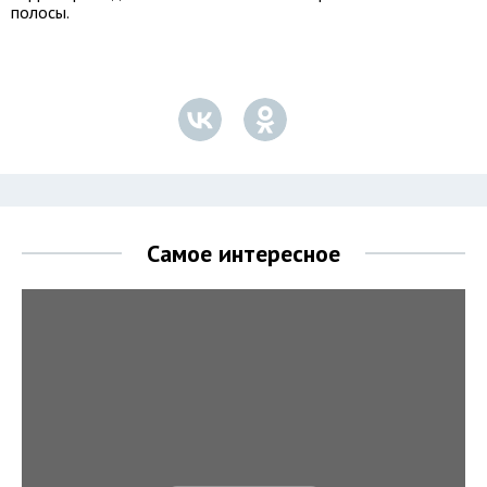
полосы.
Самое интересное