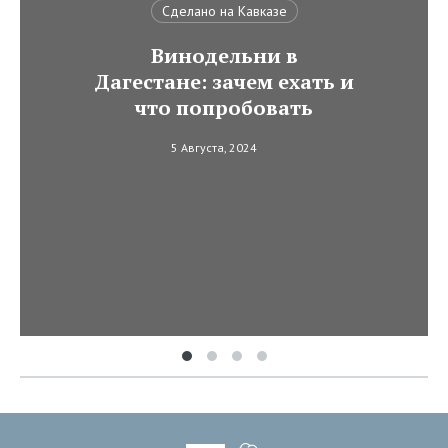
Сделано на Кавказе
Винодельни в
Дагестане: зачем ехать и
что попробовать
5 Августа, 2024