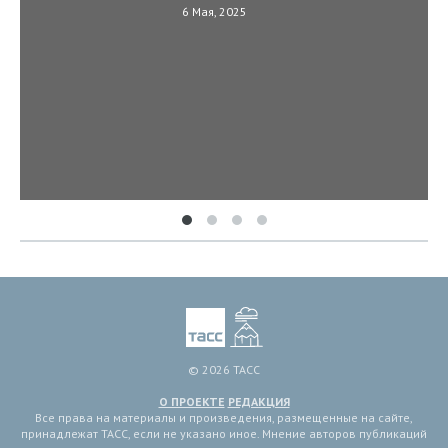
6 Мая, 2025
© 2026 ТАСС
О ПРОЕКТЕ
РЕДАКЦИЯ
Все права на материалы и произведения, размещенные на сайте,
принадлежат ТАСС, если не указано иное. Мнение авторов публикаций