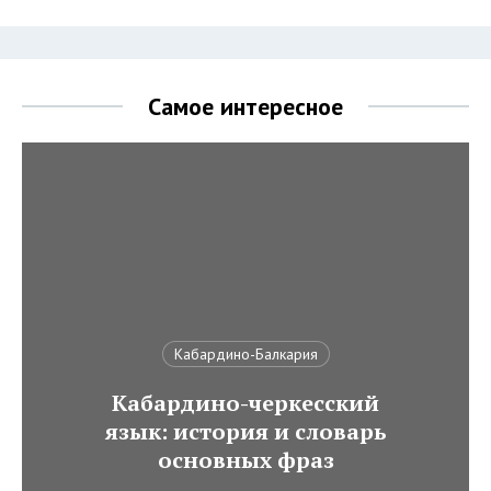
Самое интересное
Кабардино-Балкария
Кабардино-черкесский
язык: история и словарь
основных фраз