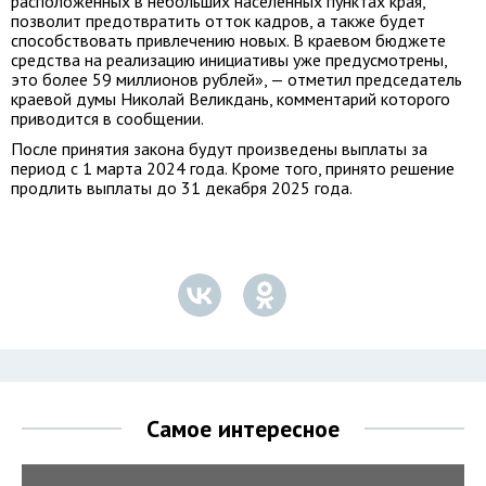
расположенных в небольших населенных пунктах края,
позволит предотвратить отток кадров, а также будет
способствовать привлечению новых. В краевом бюджете
средства на реализацию инициативы уже предусмотрены,
это более 59 миллионов рублей», — отметил председатель
краевой думы Николай Великдань, комментарий которого
приводится в сообщении.
После принятия закона будут произведены выплаты за
период с 1 марта 2024 года. Кроме того, принято решение
продлить выплаты до 31 декабря 2025 года.
Самое интересное