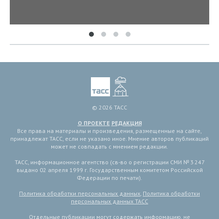
© 2026 ТАСС
О ПРОЕКТЕ
РЕДАКЦИЯ
Все права на материалы и произведения, размещенные на сайте,
принадлежат ТАСС, если не указано иное. Мнение авторов публикаций
может не совпадать с мнением редакции.
ТАСС, информационное агентство (св-во о регистрации СМИ № 3 247
выдано 02 апреля 1999 г. Государственным комитетом Российской
Федерации по печати).
Политика обработки персональных данных
,
Политика обработки
персональных данных ТАСС
Отдельные публикации могут содержать информацию, не