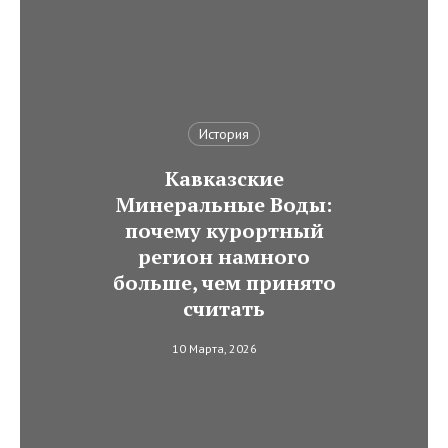
История
Кавказские
Минеральные Воды:
почему курортный
регион намного
больше, чем принято
считать
10 Марта, 2026