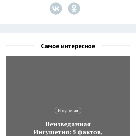
Самое интересное
Ингушетия
Неизведанная
Ингушетия: 5 фактов,