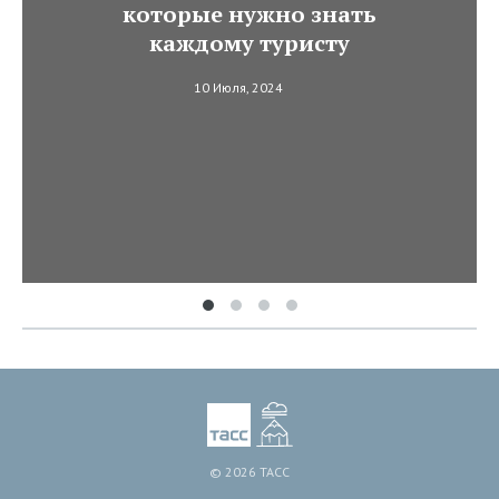
которые нужно знать
каждому туристу
10 Июля, 2024
© 2026 ТАСС