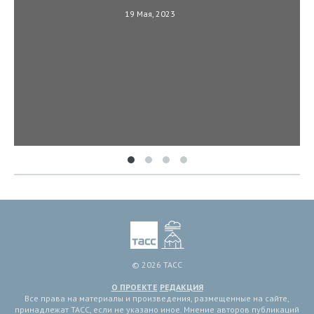
19 Мая, 2023
© 2026 ТАСС
О ПРОЕКТЕ
РЕДАКЦИЯ
Все права на материалы и произведения, размещенные на сайте,
принадлежат ТАСС, если не указано иное. Мнение авторов публикаций