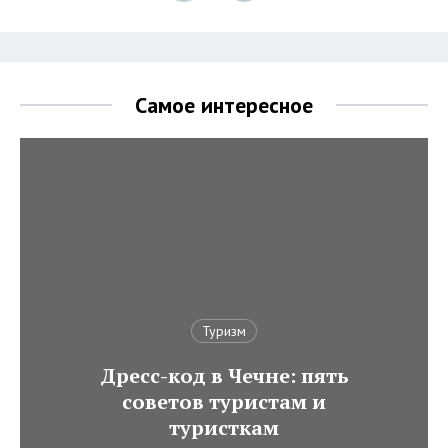
Самое интересное
Туризм
Дресс-код в Чечне: пять
советов туристам и
туристкам