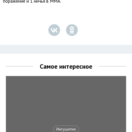
поражение и 1 ничья в ММА.
Самое интересное
Ингушетия