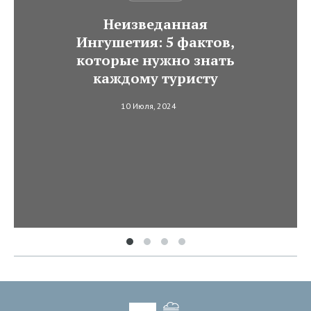
Неизведанная
Ингушетия: 5 фактов,
которые нужно знать
каждому туристу
10 Июля, 2024