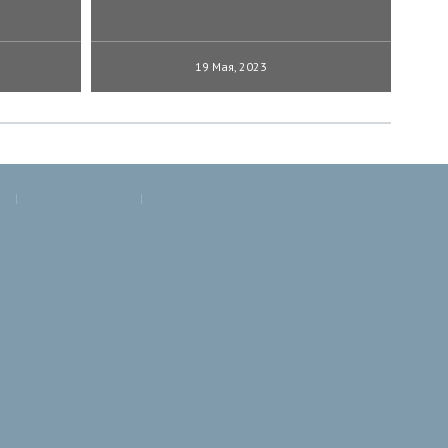
19 Мая, 2023