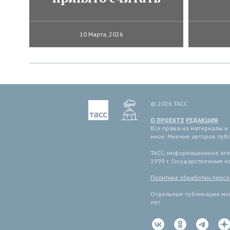
10 Марта, 2026
© 2026 ТАСС
О ПРОЕКТЕ
РЕДАКЦИЯ
Все права на материалы и
иное. Мнение авторов пуб
ТАСС, информационное аген
1999 г. Государственным 
Политика обработки перс
Отдельные публикации мог
лет.