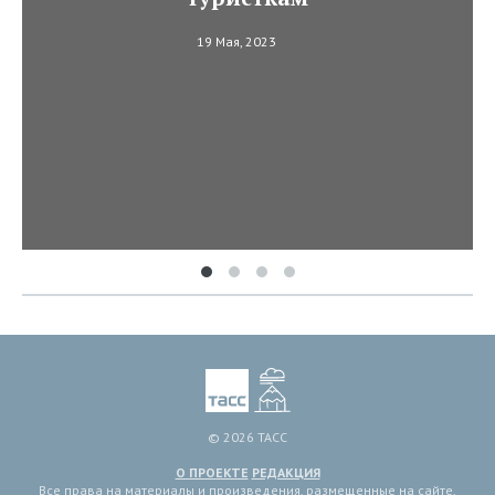
19 Мая, 2023
© 2026 ТАСС
О ПРОЕКТЕ
РЕДАКЦИЯ
Все права на материалы и произведения, размещенные на сайте,