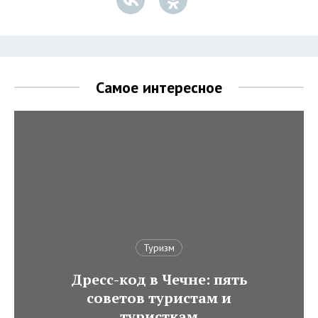
Самое интересное
Туризм
Дресс-код в Чечне: пять
советов туристам и
туристкам