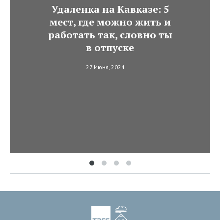
Удаленка на Кавказе: 5
мест, где можно жить и
работать так, словно ты
в отпуске
27 Июня, 2024