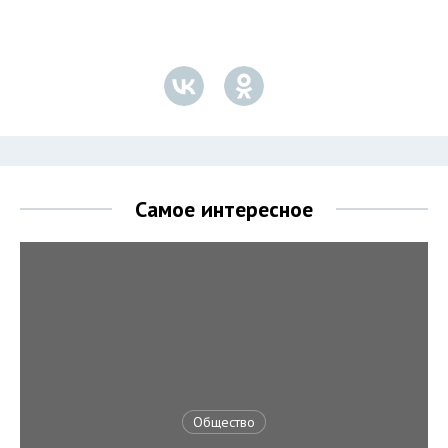
Самое интересное
Общество