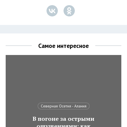
Самое интересное
Северная Осетия - Алания
В погоне за острыми
ощущениями: как