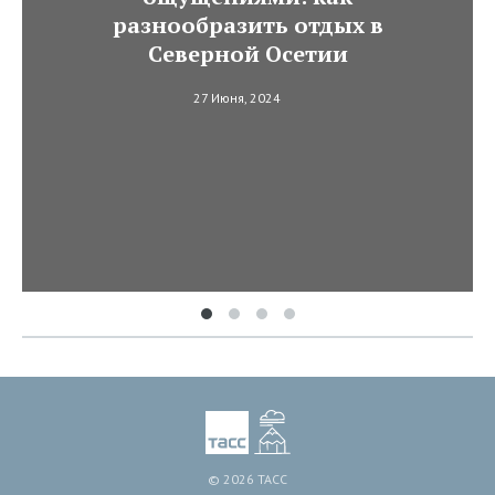
разнообразить отдых в
Северной Осетии
27 Июня, 2024
© 2026 ТАСС