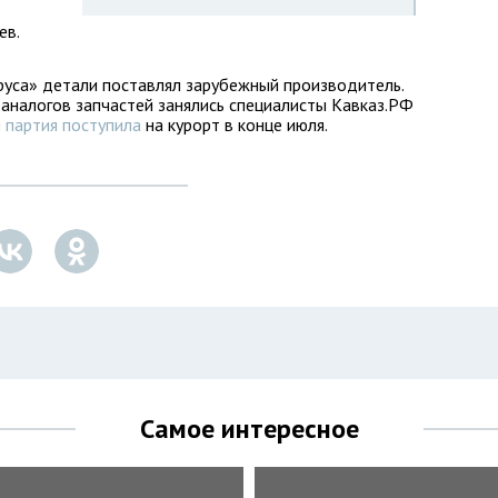
ев.
уса» детали поставлял зарубежный производитель.
аналогов запчастей занялись специалисты Кавказ.РФ
 партия поступила
на курорт в конце июля.
Самое интересное