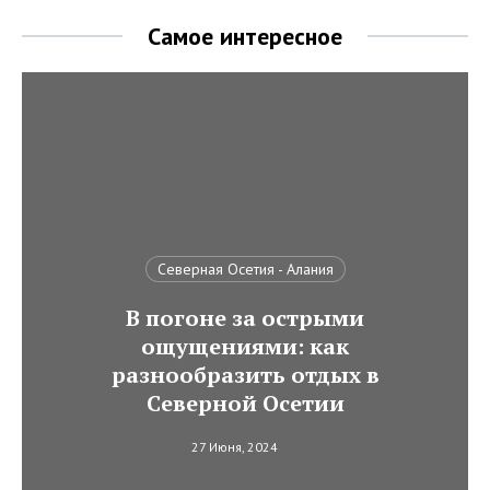
Самое интересное
Северная Осетия - Алания
В погоне за острыми
ощущениями: как
разнообразить отдых в
Северной Осетии
27 Июня, 2024