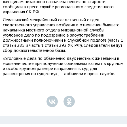
женщинам незаконно назначена пенсия по старости,
сообщили в пресс-службе регионального следственного
управления СК РФ.
Левашинский межрайонный следственный отдел
следственного управления возбудил в отношении бывшего
начальника местного отдела миграционной службы
уголовное дело по подозрению в злоупотреблении
должностными полномочиями и служебном подлоге (часть 1
статьи 285 и часть 1 статьи 292 УК РФ). Следователи ведут
сбор доказательственной базы.
«Уголовные дела по обвинению двух местных жительниц в
мошенничестве при получении социальных выплат в крупном
и особо крупном размере направлены в суд для
рассмотрения по существу», — добавили в пресс-службе.