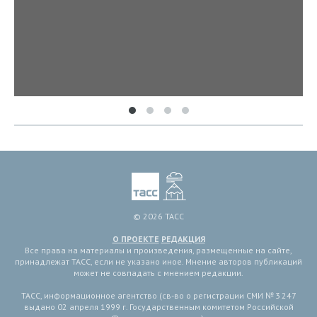
© 2026 ТАСС
О ПРОЕКТЕ
РЕДАКЦИЯ
Все права на материалы и произведения, размещенные на сайте,
принадлежат ТАСС, если не указано иное. Мнение авторов публикаций
может не совпадать с мнением редакции.
ТАСС, информационное агентство (св-во о регистрации СМИ № 3 247
выдано 02 апреля 1999 г. Государственным комитетом Российской