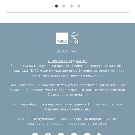
© 2026 ТАСС
О ПРОЕКТЕ
РЕДАКЦИЯ
Все права на материалы и произведения, размещенные на сайте,
принадлежат ТАСС, если не указано иное. Мнение авторов публикаций
может не совпадать с мнением редакции.
ТАСС, информационное агентство (св-во о регистрации СМИ № 3 247
выдано 02 апреля 1999 г. Государственным комитетом Российской
Федерации по печати).
Политика обработки персональных данных
,
Политика обработки
персональных данных ТАСС
Отдельные публикации могут содержать информацию, не
предназначенную для пользователей до 16 лет.