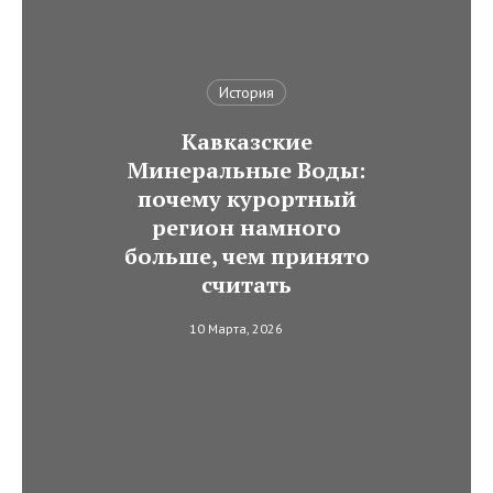
История
Кавказские
Минеральные Воды:
почему курортный
регион намного
больше, чем принято
считать
10 Марта, 2026