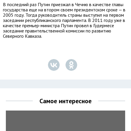
В последний раз Путин приезжал в Чечню в качестве главы
государства еще на втором своем президентском сроке — в
2005 году. Тогда руководитель страны выступил на первом
заседании республиканского парламента. В 2011 году уже в
качестве премьер-министра Путин провел в Гудермесе
заседание правительственной комиссии по развитию
Северного Кавказа.
Самое интересное