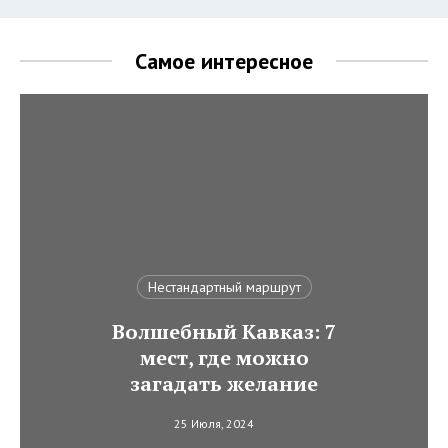
Самое интересное
Нестандартный маршрут
Волшебный Кавказ: 7
мест, где можно
загадать желание
25 Июля, 2024