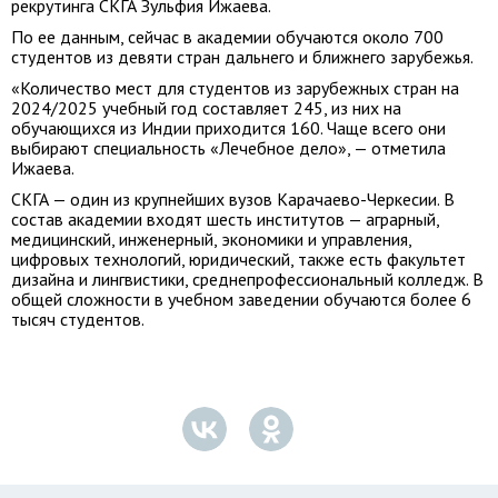
рекрутинга СКГА Зульфия Ижаева.
По ее данным, сейчас в академии обучаются около 700
студентов из девяти стран дальнего и ближнего зарубежья.
«Количество мест для студентов из зарубежных стран на
2024/2025 учебный год составляет 245, из них на
обучающихся из Индии приходится 160. Чаще всего они
выбирают специальность «Лечебное дело», — отметила
Ижаева.
СКГА — один из крупнейших вузов Карачаево-Черкесии. В
состав академии входят шесть институтов — аграрный,
медицинский, инженерный, экономики и управления,
цифровых технологий, юридический, также есть факультет
дизайна и лингвистики, среднепрофессиональный колледж. В
общей сложности в учебном заведении обучаются более 6
тысяч студентов.